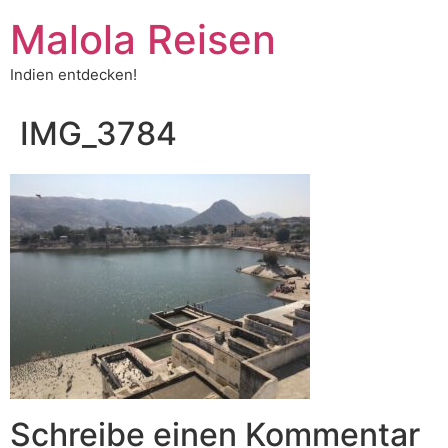
Malola Reisen
Indien entdecken!
IMG_3784
Schreibe einen Kommentar