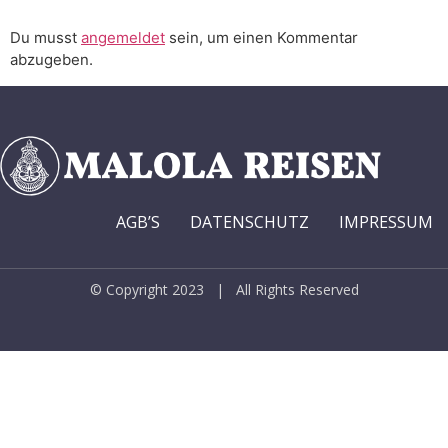
Du musst
angemeldet
sein, um einen Kommentar
abzugeben.
AGB’S
DATENSCHUTZ
IMPRESSUM
© Copyright 2023 | All Rights Reserved