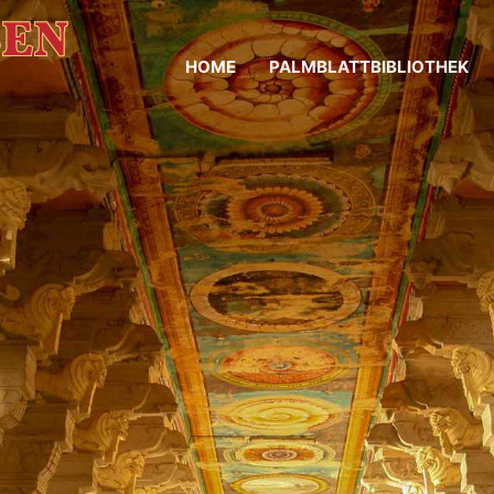
HOME
PALMBLATTBIBLIOTHEK