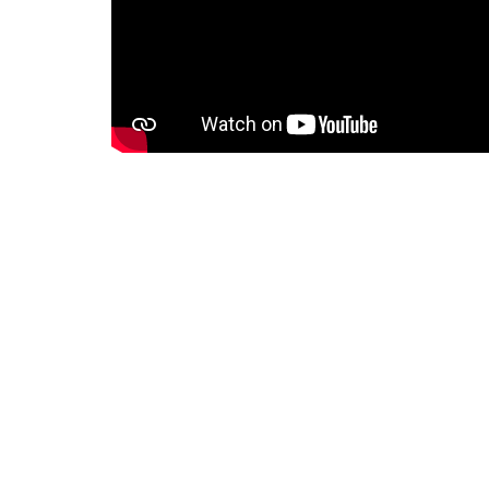
© Copyright 2023 | All Rights Reserved