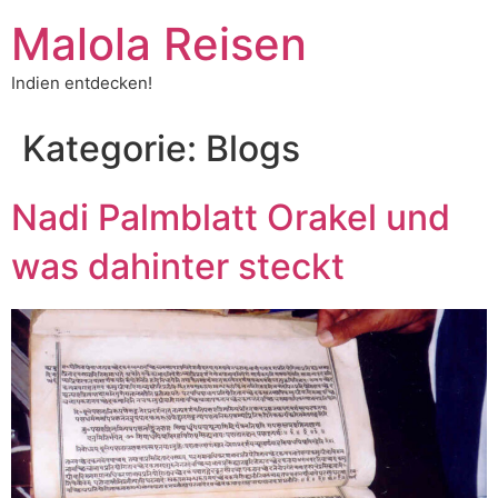
Malola Reisen
Indien entdecken!
Kategorie:
Blogs
Nadi Palmblatt Orakel und
was dahinter steckt