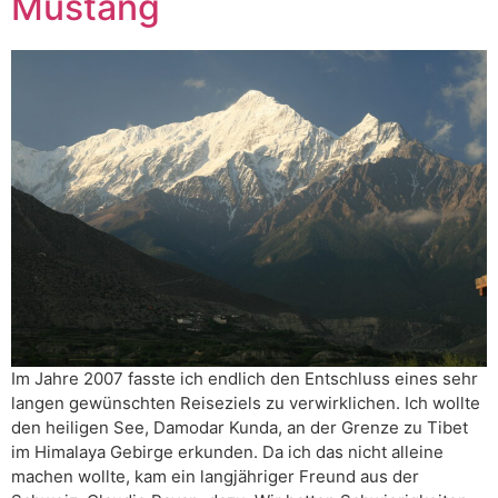
Mustang
Im Jahre 2007 fasste ich endlich den Entschluss eines sehr
langen gewünschten Reiseziels zu verwirklichen. Ich wollte
den heiligen See, Damodar Kunda, an der Grenze zu Tibet
im Himalaya Gebirge erkunden. Da ich das nicht alleine
machen wollte, kam ein langjähriger Freund aus der