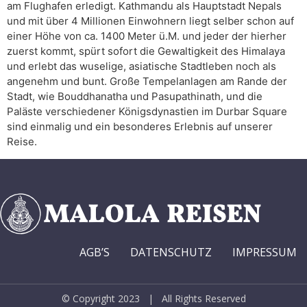
am Flughafen erledigt. Kathmandu als Hauptstadt Nepals
und mit über 4 Millionen Einwohnern liegt selber schon auf
einer Höhe von ca. 1400 Meter ü.M. und jeder der hierher
zuerst kommt, spürt sofort die Gewaltigkeit des Himalaya
und erlebt das wuselige, asiatische Stadtleben noch als
angenehm und bunt. Große Tempelanlagen am Rande der
Stadt, wie Bouddhanatha und Pasupathinath, und die
Paläste verschiedener Königsdynastien im Durbar Square
sind einmalig und ein besonderes Erlebnis auf unserer
Reise.
AGB’S
DATENSCHUTZ
IMPRESSUM
© Copyright 2023 | All Rights Reserved